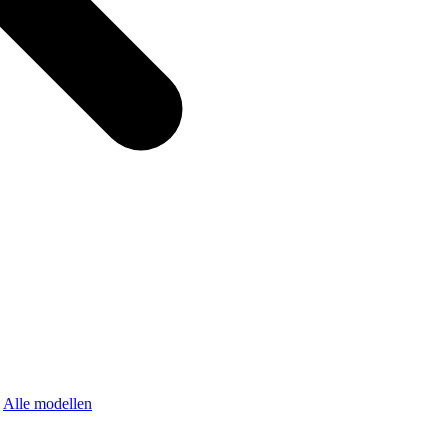
Alle modellen