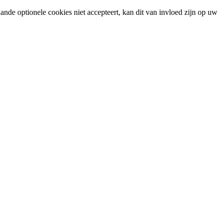
ande optionele cookies niet accepteert, kan dit van invloed zijn op uw