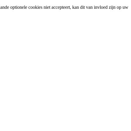
ande optionele cookies niet accepteert, kan dit van invloed zijn op uw