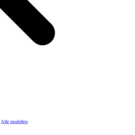
Alle modellen