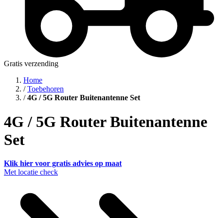
Gratis verzending
Home
/
Toebehoren
/
4G / 5G Router Buitenantenne Set
4G / 5G Router Buitenantenne
Set
Klik hier voor gratis advies op maat
Met locatie check