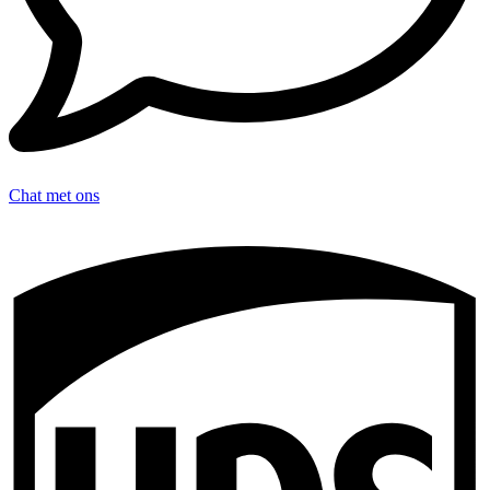
Chat met ons