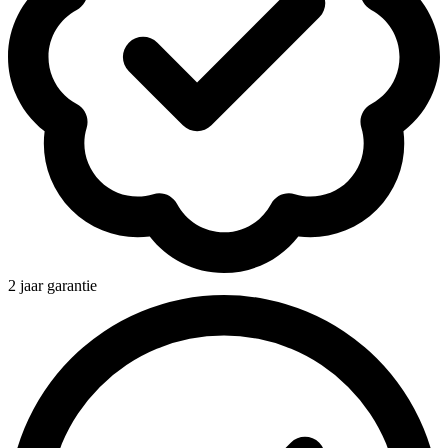
2 jaar garantie