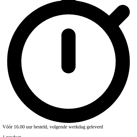
Vóór 16.00 uur besteld, volgende werkdag geleverd