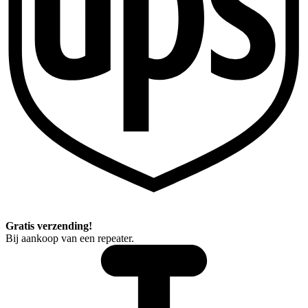
Gratis verzending!
Bij aankoop van een repeater.