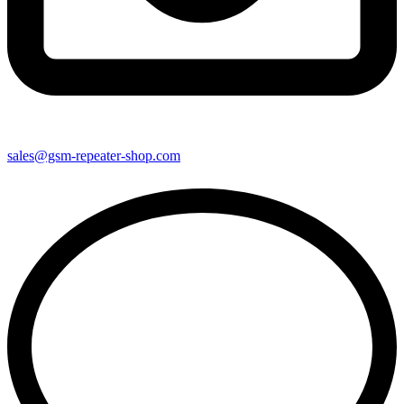
sales@gsm-repeater-shop.com