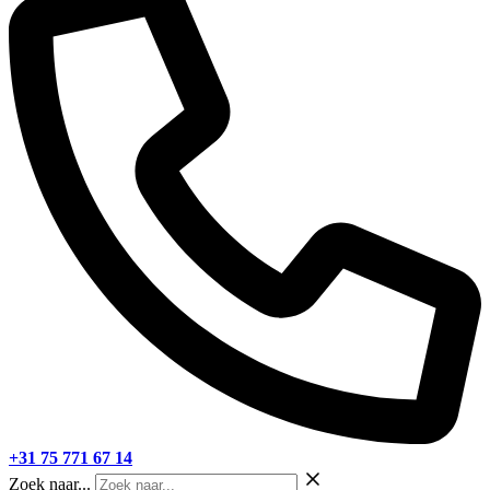
+31 75 771 67 14
Zoek naar...