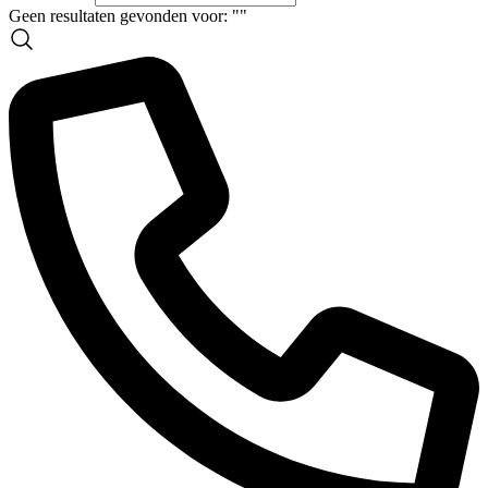
Geen resultaten gevonden voor: "
"