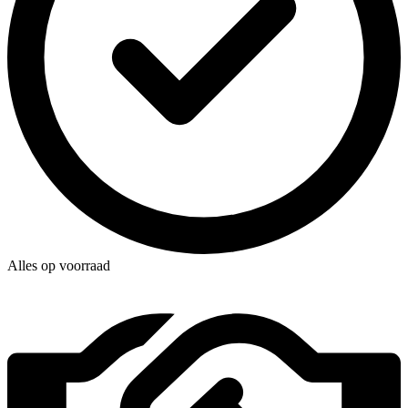
Alles op voorraad