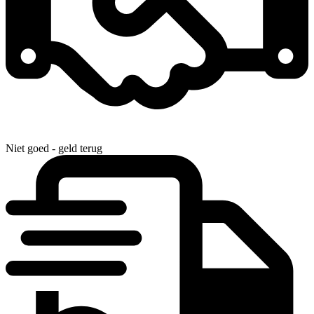
Niet goed - geld terug