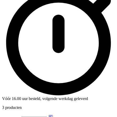
Vóór 16.00 uur besteld, volgende werkdag geleverd
3
producten