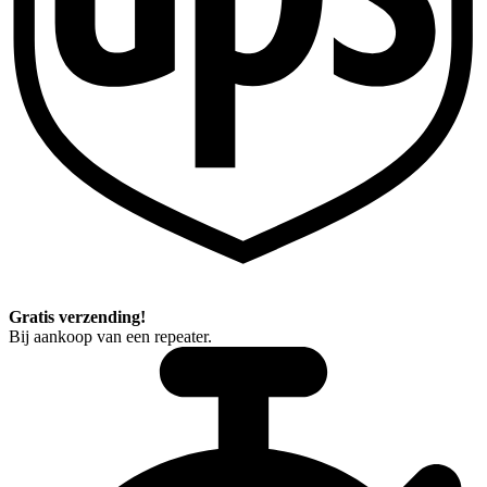
Gratis verzending!
Bij aankoop van een repeater.