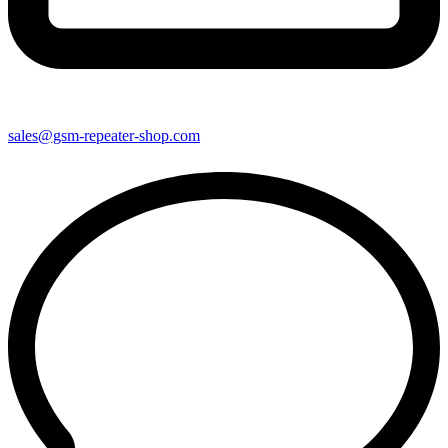
sales@gsm-repeater-shop.com