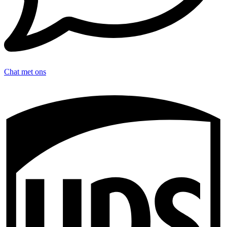
Chat met ons