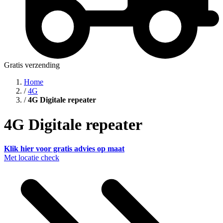
Gratis verzending
Home
/
4G
/
4G Digitale repeater
4G Digitale repeater
Klik hier voor gratis advies op maat
Met locatie check