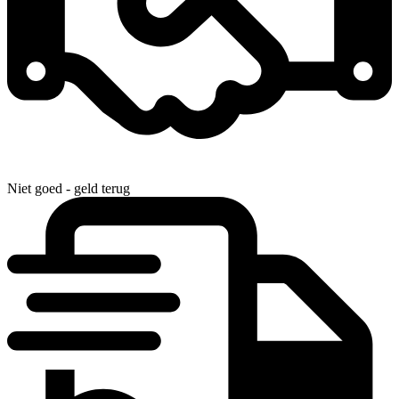
Niet goed - geld terug