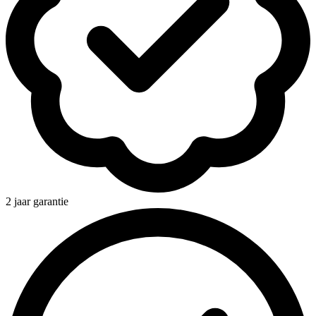
2 jaar garantie