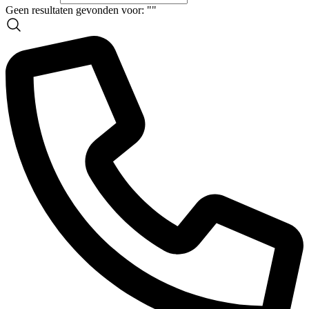
Geen resultaten gevonden voor: "
"