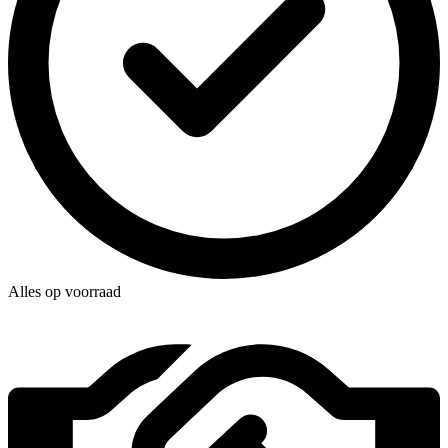
Alles op voorraad