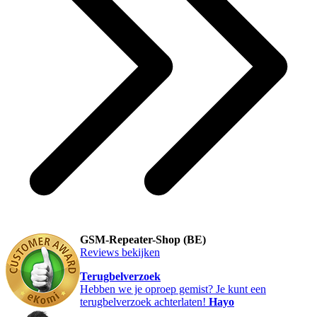
GSM-Repeater-Shop (BE)
Reviews bekijken
Terugbelverzoek
Hebben we je oproep gemist? Je kunt een
terugbelverzoek achterlaten!
Hayo