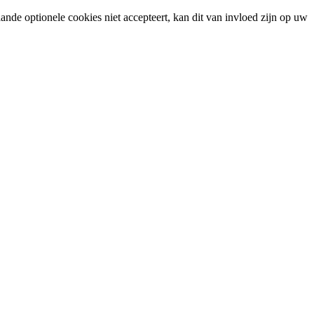
ande optionele cookies niet accepteert, kan dit van invloed zijn op uw