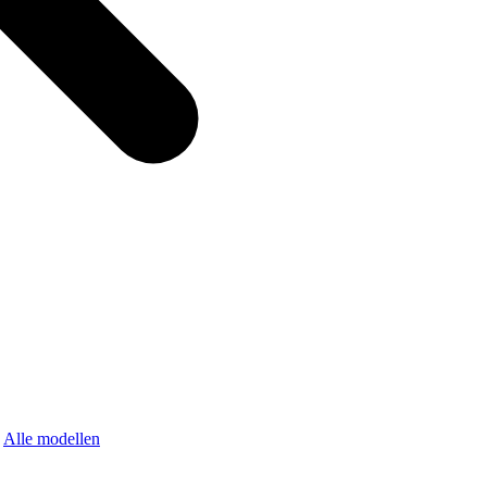
Alle modellen