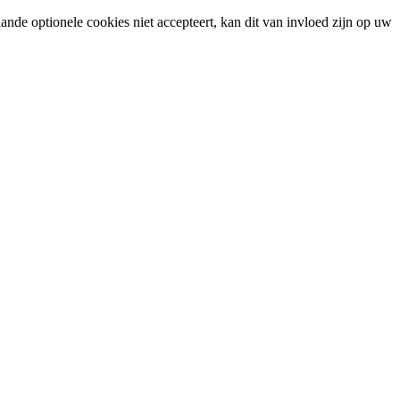
ande optionele cookies niet accepteert, kan dit van invloed zijn op uw