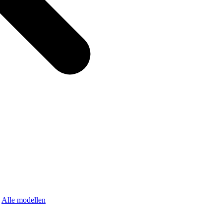
Alle modellen