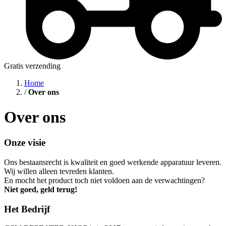
Gratis verzending
Home
/
Over ons
Over ons
Onze visie
Ons bestaansrecht is kwaliteit en goed werkende apparatuur leveren.
Wij willen alleen tevreden klanten.
En mocht het product toch niet voldoen aan de verwachtingen?
Niet goed, geld terug!
Het Bedrijf