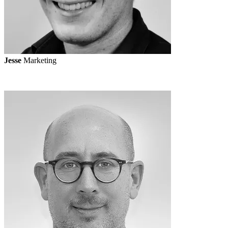
Jesse
Marketing