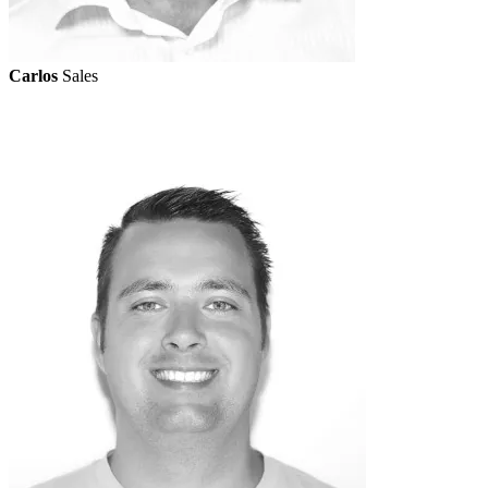
Carlos
Sales