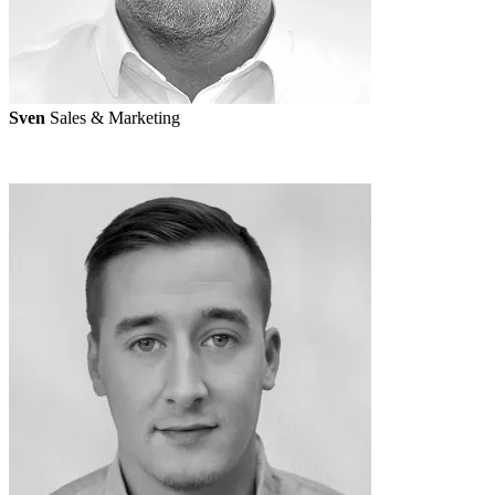
Sven
Sales & Marketing