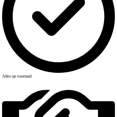
Alles op voorraad