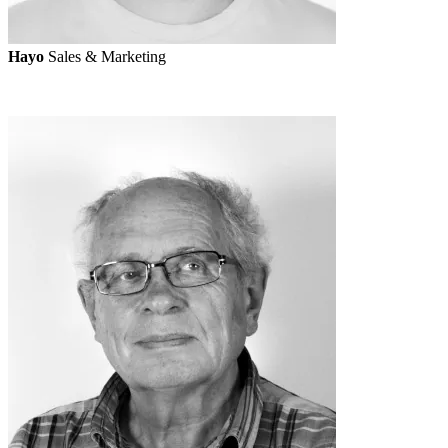
Hayo
Sales & Marketing