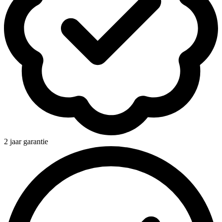
2 jaar garantie