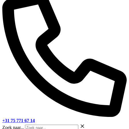
+31 75 771 67 14
Zoek naar...