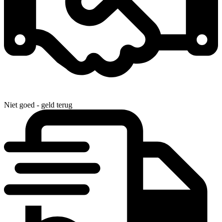
Niet goed - geld terug