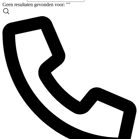
Geen resultaten gevonden voor: "
"