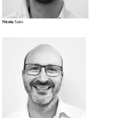
Nicola
Sales