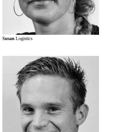
Susan
Logistics