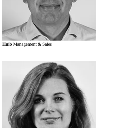
Huib
Management & Sales