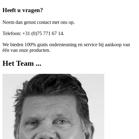
Heeft u vragen?
Neem dan gerust contact met ons op.
Telefoon: +31 (0)75 771 67 14.
We bieden 100% gratis ondersteuning en service bij aankoop van
één van onze producten.
Het Team ...