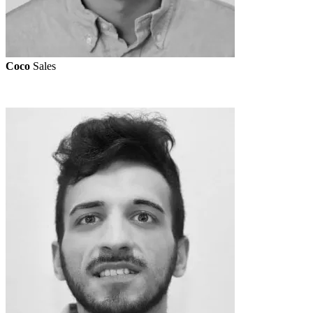
Coco
Sales