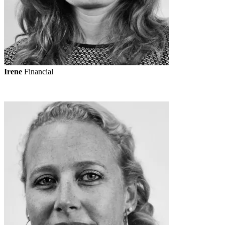
Irene
Financial