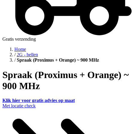
Gratis verzending
Home
/
2G - bellen
/
Spraak (Proximus + Orange) ~ 900 MHz
Spraak (Proximus + Orange) ~
900 MHz
Klik hier voor gratis advies op maat
Met locatie check