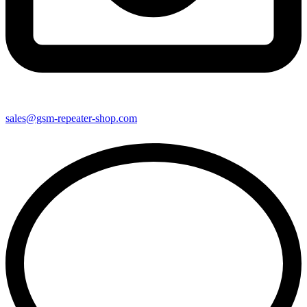
sales@gsm-repeater-shop.com