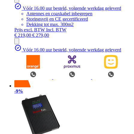
Vóór 16.00 uur besteld, volgende werkdag geleverd
Antennes en coaxkabel inbegrepen
Storingsvrij en CE gecertificeerd
Dekking tot max. 300m2
Prijs excl. BTW
Incl. BTW
€ 219,00
€ 279,00
Vóór 16.00 uur besteld, volgende werkdag geleverd
-9%