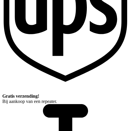
Gratis verzending!
Bij aankoop van een repeater.