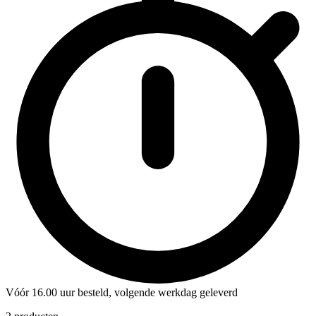
Vóór 16.00 uur besteld, volgende werkdag geleverd