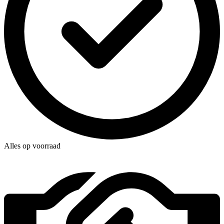
Alles op voorraad