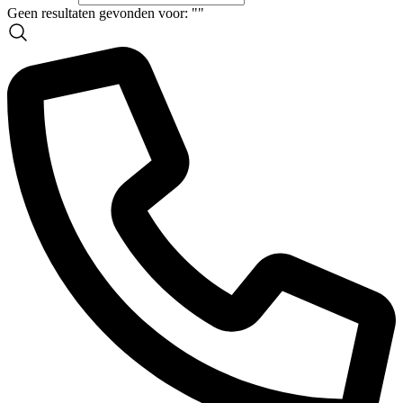
Geen resultaten gevonden voor: "
"