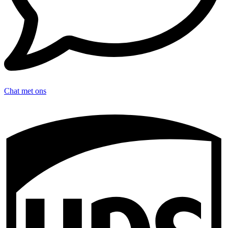
Chat met ons