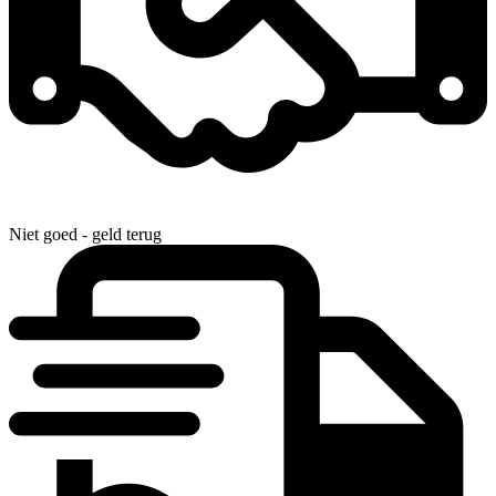
Niet goed - geld terug