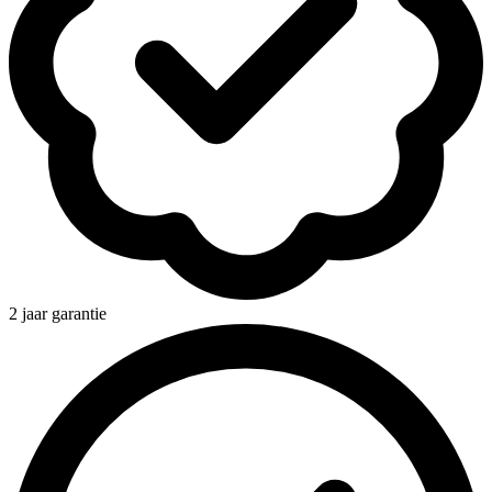
2 jaar garantie