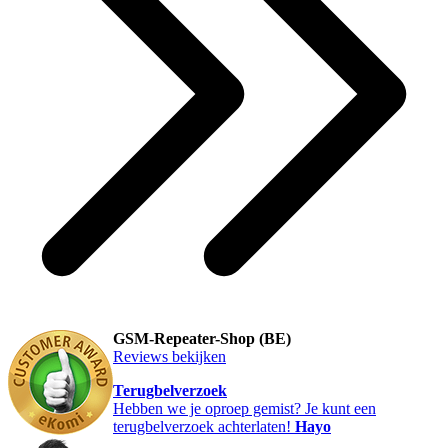
GSM-Repeater-Shop (BE)
Reviews bekijken
Terugbelverzoek
Hebben we je oproep gemist? Je kunt een
terugbelverzoek achterlaten!
Hayo