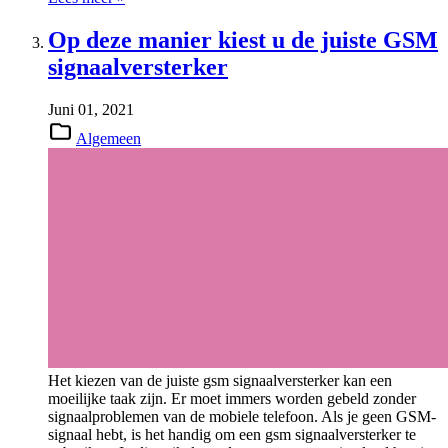
Op deze manier kiest u de juiste GSM
signaalversterker
Juni 01, 2021
Algemeen
Het kiezen van de juiste gsm signaalversterker kan een
moeilijke taak zijn. Er moet immers worden gebeld zonder
signaalproblemen van de mobiele telefoon. Als je geen GSM-
signaal hebt, is het handig om een gsm signaalversterker te