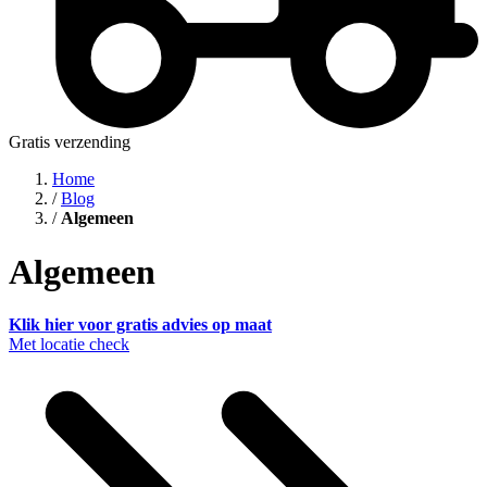
Gratis verzending
Home
/
Blog
/
Algemeen
Algemeen
Klik hier voor gratis advies op maat
Met locatie check