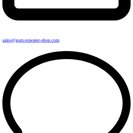
sales@gsm-repeater-shop.com