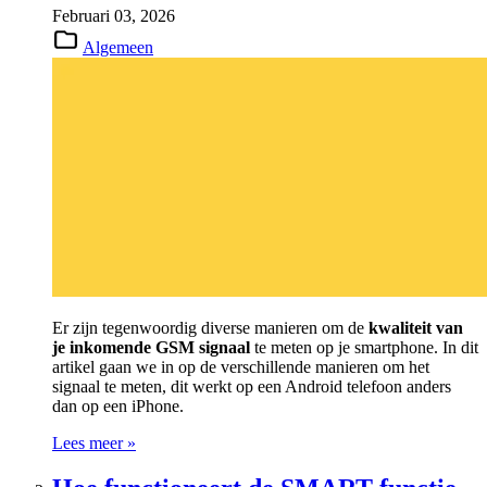
Februari 03, 2026
Algemeen
Er zijn tegenwoordig diverse manieren om de
kwaliteit van
je inkomende GSM signaal
te meten op je smartphone. In dit
artikel gaan we in op de verschillende manieren om het
signaal te meten, dit werkt op een Android telefoon anders
dan op een iPhone.
Lees meer »