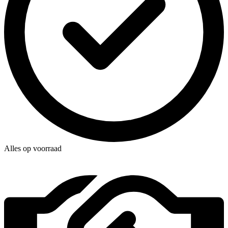
Alles op voorraad