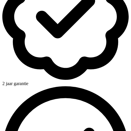
2 jaar garantie