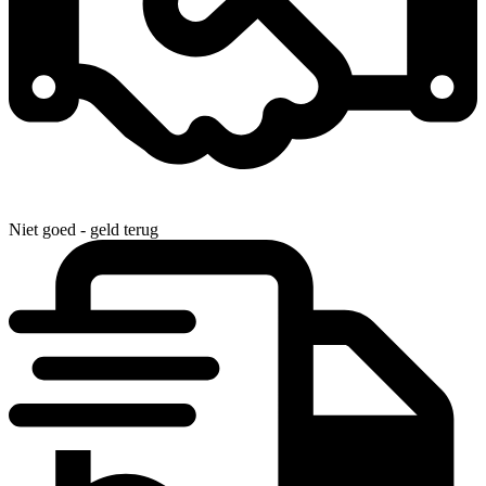
Niet goed - geld terug