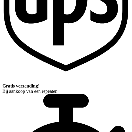
Gratis verzending!
Bij aankoop van een repeater.