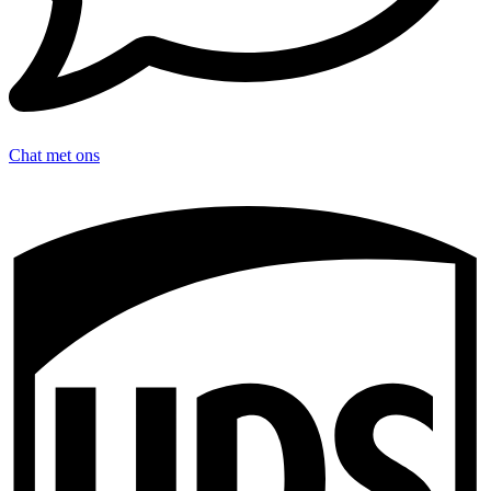
Chat met ons