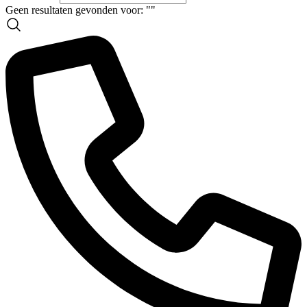
Geen resultaten gevonden voor: "
"