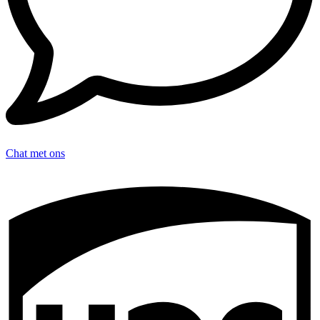
Chat met ons