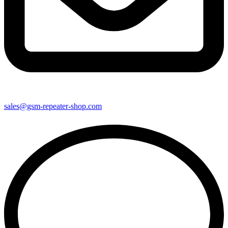
sales@gsm-repeater-shop.com