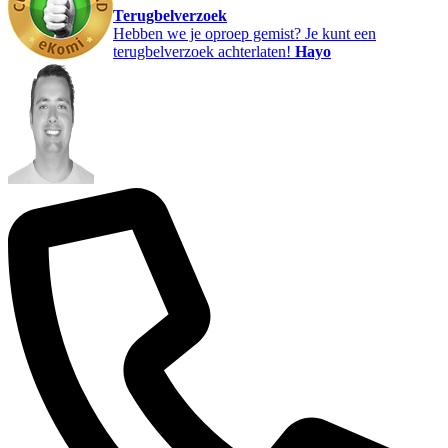
Terugbelverzoek
Hebben we je oproep gemist? Je kunt een
terugbelverzoek achterlaten!
Hayo