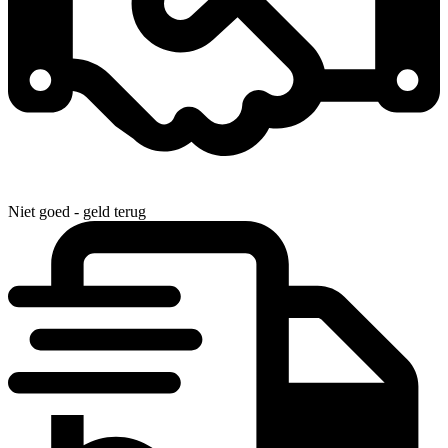
Niet goed - geld terug