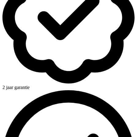
2 jaar garantie