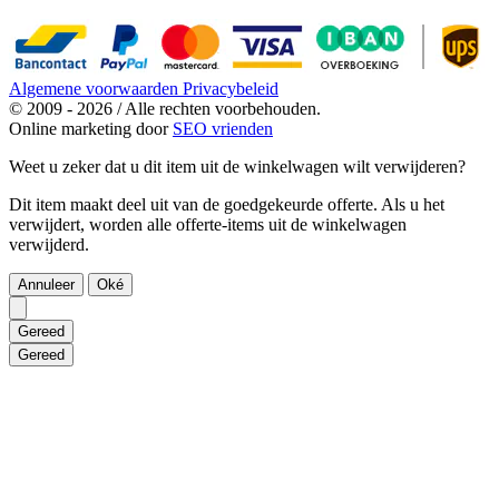
Algemene voorwaarden
Privacybeleid
© 2009 - 2026 / Alle rechten voorbehouden.
Online marketing door
SEO vrienden
Weet u zeker dat u dit item uit de winkelwagen wilt verwijderen?
Dit item maakt deel uit van de goedgekeurde offerte. Als u het
verwijdert, worden alle offerte-items uit de winkelwagen
verwijderd.
Annuleer
Oké
Gereed
Gereed