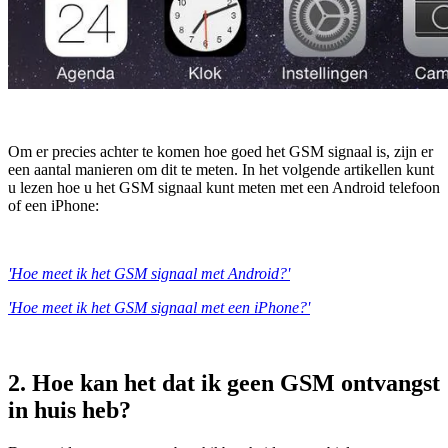
Om er precies achter te komen hoe goed het GSM signaal is, zijn er
een aantal manieren om dit te meten. In het volgende artikellen kunt
u lezen hoe u het GSM signaal kunt meten met een Android telefoon
of een iPhone:
'Hoe meet ik het GSM signaal met Android?'
'Hoe meet ik het GSM signaal met een iPhone?'
2. Hoe kan het dat ik geen GSM ontvangst
in huis heb?