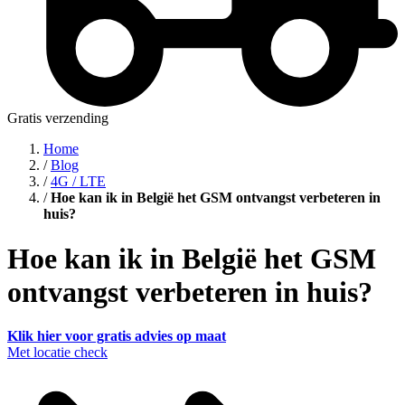
Gratis verzending
Home
/
Blog
/
4G / LTE
/
Hoe kan ik in België het GSM ontvangst verbeteren in
huis?
Hoe kan ik in België het GSM
ontvangst verbeteren in huis?
Klik hier voor gratis advies op maat
Met locatie check