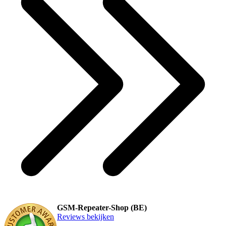
GSM-Repeater-Shop (BE)
Reviews bekijken