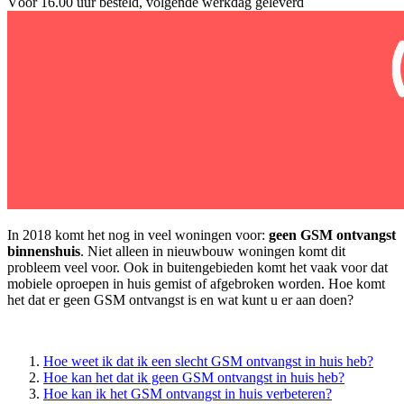
Vóór 16.00 uur besteld, volgende werkdag geleverd
In 2018 komt het nog in veel woningen voor:
geen GSM ontvangst
binnenshuis
. Niet alleen in nieuwbouw woningen komt dit
probleem veel voor. Ook in buitengebieden komt het vaak voor dat
mobiele oproepen in huis gemist of afgebroken worden. Hoe komt
het dat er geen GSM ontvangst is en wat kunt u er aan doen?
Hoe weet ik dat ik een slecht GSM ontvangst in huis heb?
Hoe kan het dat ik geen GSM ontvangst in huis heb?
Hoe kan ik het GSM ontvangst in huis verbeteren?