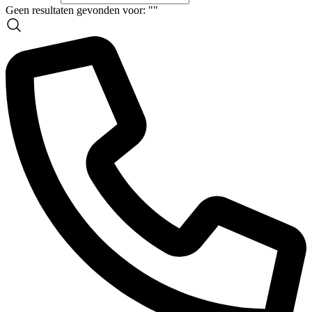
Geen resultaten gevonden voor: "
"