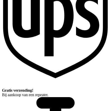
Gratis verzending!
Bij aankoop van een repeater.