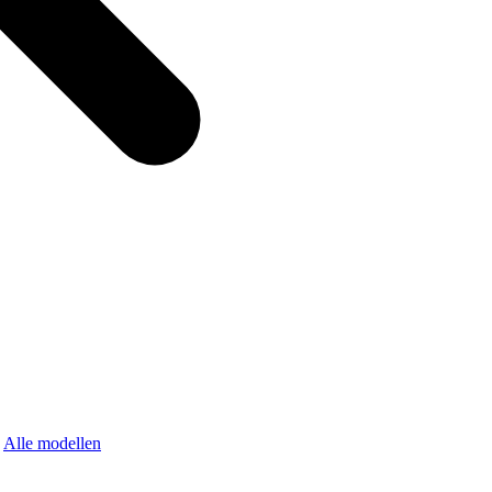
Alle modellen