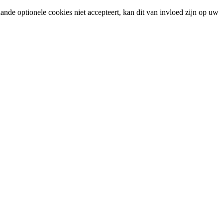
ande optionele cookies niet accepteert, kan dit van invloed zijn op uw