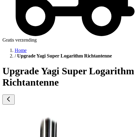
Gratis verzending
Home
/
Upgrade Yagi Super Logarithm Richtantenne
Upgrade Yagi Super Logarithm
Richtantenne