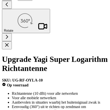
Rotate
Upgrade Yagi Super Logarithm
Richtantenne
SKU: UG-RF-OYLA-10
Op voorraad
Richtantenne (10 dBi) voor alle netwerken
Voor alle mobiele netwerken
Aanbevolen in situaties waarbij het buitensignaal zwak is
Eenvoudig (360°) uit te richten op zendmast om