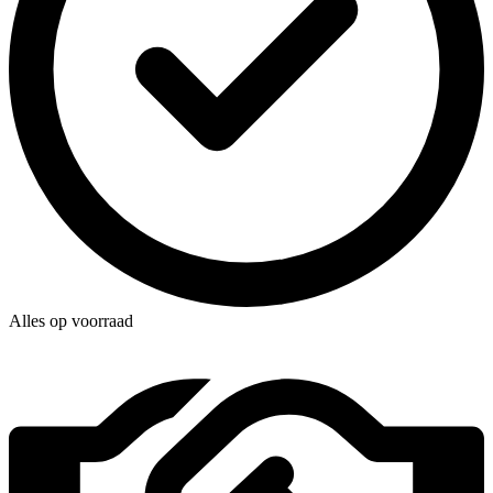
Alles op voorraad