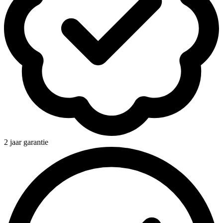
2 jaar garantie