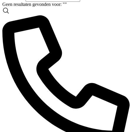
Geen resultaten gevonden voor: "
"