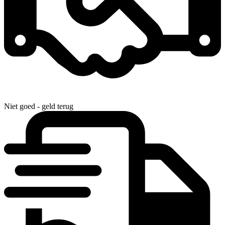
Niet goed - geld terug