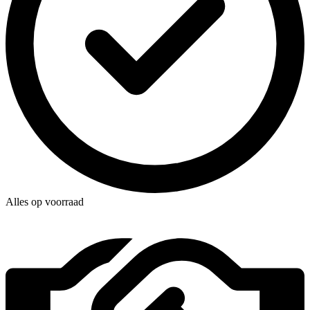
Alles op voorraad