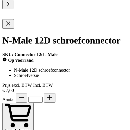
N-Male 12D schroefconnector
SKU: Connector 12d - Male
Op voorraad
N-Male 12D schroefconnector
Schroefversie
Prijs excl. BTW
Incl. BTW
€ 7,00
Aantal