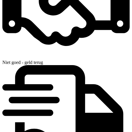
Niet goed - geld terug