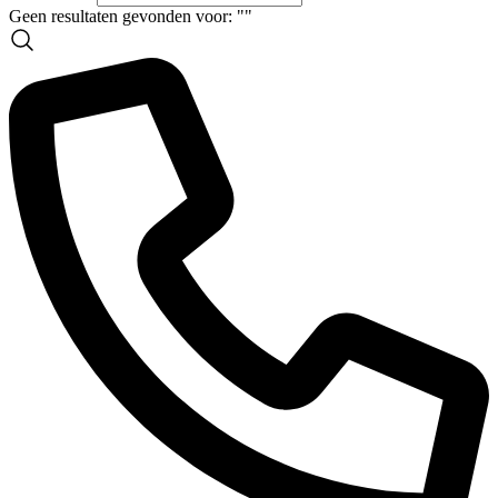
Geen resultaten gevonden voor: "
"