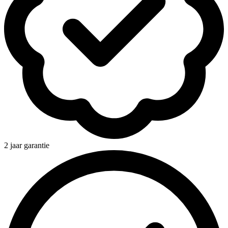
2 jaar garantie