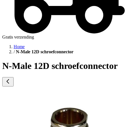
Gratis verzending
Home
/
N-Male 12D schroefconnector
N-Male 12D schroefconnector