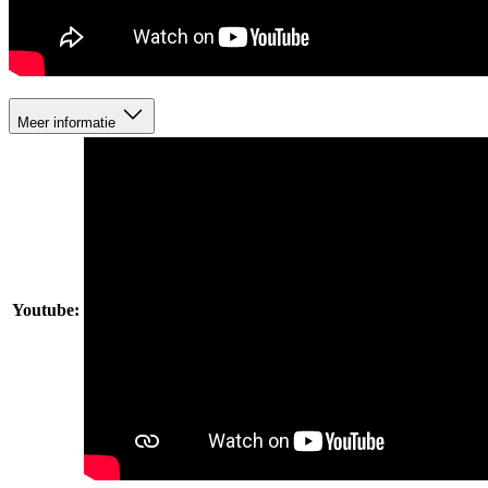
Meer informatie
Youtube: